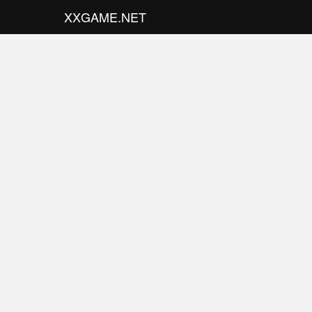
XXGAME.NET