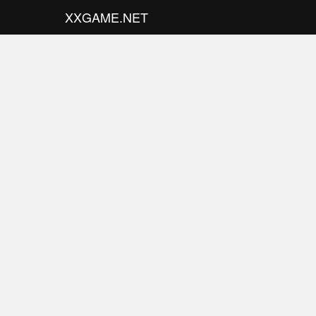
XXGAME.NET