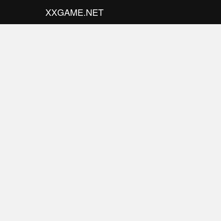
XXGAME.NET