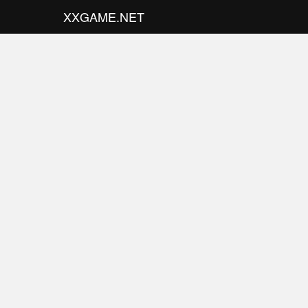
XXGAME.NET