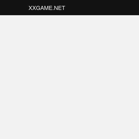
XXGAME.NET