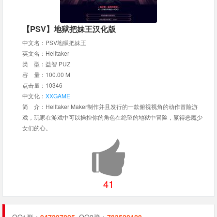
【PSV】地狱把妹王汉化版
中文名：PSV地狱把妹王
英文名：Helltaker
类 型：益智 PUZ
容 量：100.00 M
点击量：10346
中文化：
XXGAME
简 介：Helltaker Maker制作并且发行的一款俯视视角的动作冒险游
戏，玩家在游戏中可以操控你的角色在绝望的地狱中冒险，赢得恶魔少
女们的心。
41