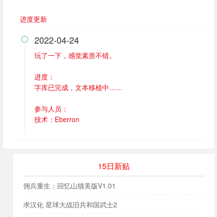
进度更新
2022-04-24

玩了一下，感觉素质不错。
进度：
字库已完成，文本移植中……
参与人员：
技术：Eberron
15日新贴
佣兵重生：回忆山猫美版V1.01
求汉化 星球大战旧共和国武士2