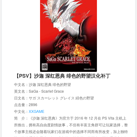
【PSV】沙迦 深红恩典 绯色的野望汉化补丁
中文名：沙迦 深红恩典 绯色的野望
英文名：SaGa - Scarlet Grace
日文名：サガ スカーレット グレイス 緋色の野望
点击量：2896
中文化：
XXGAME
简 介：《沙迦 深红恩典》为官方于 2016 年 12 月在 PS Vita 主机上
所推出，拥有高自由度剧情故事，不但有丰富主角群可让玩家选择，整
个故事主线还会随着玩家们在游戏中的选择不同而有所改变，加上独特