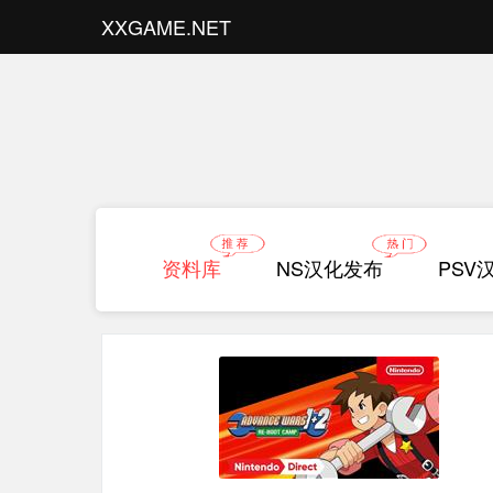
XXGAME.NET
资料库
NS汉化发布
PSV