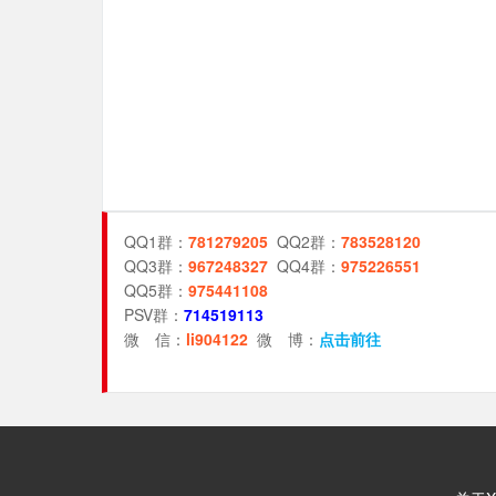
QQ1群：
781279205
QQ2群：
783528120
QQ3群：
967248327
QQ4群：
975226551
QQ5群：
975441108
PSV群：
714519113
微 信：
li904122
微 博：
点击前往