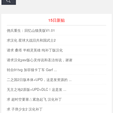
15日新贴
佣兵重生：回忆山猫美版V1.01
求汉化 星球大战旧共和国武士2
请求 桑塔 半精灵英雄 纯补丁版汉化
请求汉化psv版心灵传说和圣洁传说，谢谢
转自91tvg 加菲猫卡丁车 Garf ...
二之国2日版本体+UPD，这是发资源的 ...
无主之地2原版+UPD+DLC！这是发 ...
求 超时空要塞△紧急起飞 汉化补丁
求 子弹少女2 汉化补丁