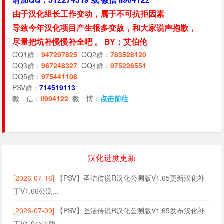
由于汉化组长工作变动，属于不可抗拒因素
导致今年汉化项目产生很多变故，和大家说声抱歉，
尽量把坑补慢慢补全吧 。 BY：艾伯伦
QQ1群：
947297825
QQ2群：
783528120
QQ3群：
967248327
QQ4群：
975226551
QQ5群：
975441108
PSV群：
714519113
微 信：
li904122
微 博：
点击前往
汉化进度更新
[2026-07-16]
【PSV】圣洁传说R汉化公测版V1.65更新汉化补
丁V1.66公测...
[2026-07-09]
【PSV】圣洁传说R汉化公测版V1.65发布汉化补
丁V1.0公测版...