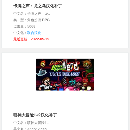
卡牌之声：龙之岛汉化补丁
中文名：卡牌之声：龙..
类 型：角色扮演 RPG
点击量：5068
中文化：
联合汉化
最近更新：2022-05-19
喷神大冒险1+2汉化补丁
中文名：喷神大冒险1..
英文名：Angry Video..