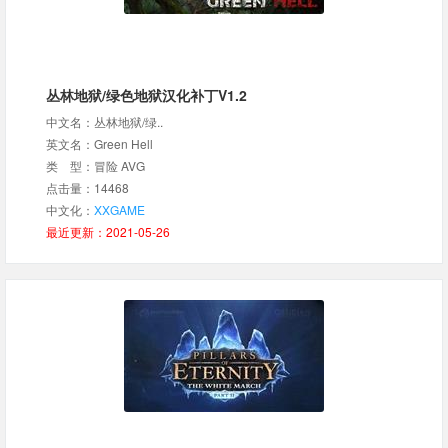
丛林地狱/绿色地狱汉化补丁V1.2
中文名：丛林地狱/绿..
英文名：Green Hell
类 型：冒险 AVG
点击量：14468
中文化：
XXGAME
最近更新：2021-05-26