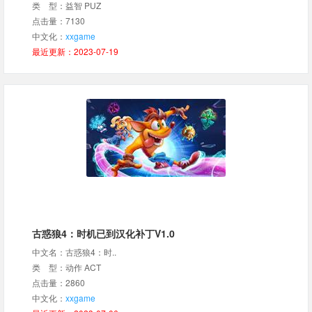
类 型：益智 PUZ
点击量：7130
中文化：
xxgame
最近更新：2023-07-19
古惑狼4：时机已到汉化补丁V1.0
中文名：古惑狼4：时..
类 型：动作 ACT
点击量：2860
中文化：
xxgame