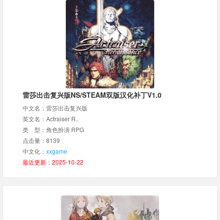
雷莎出击复兴版NS/STEAM双版汉化补丁V1.0
中文名：雷莎出击复兴版
英文名：Actraiser R..
类 型：角色扮演 RPG
点击量：8139
中文化：
xxgame
最近更新：2025-10-22