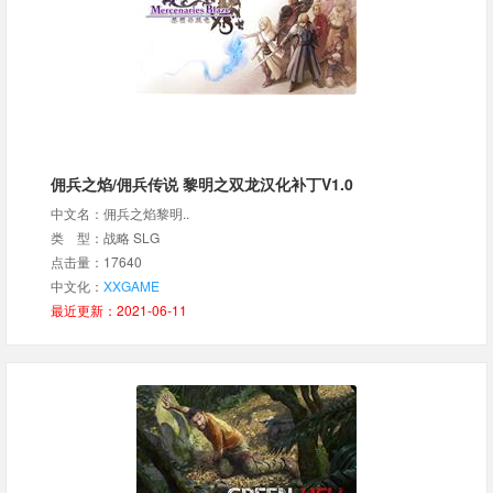
佣兵之焰/佣兵传说 黎明之双龙汉化补丁V1.0
中文名：佣兵之焰黎明..
类 型：战略 SLG
点击量：17640
中文化：
XXGAME
最近更新：2021-06-11