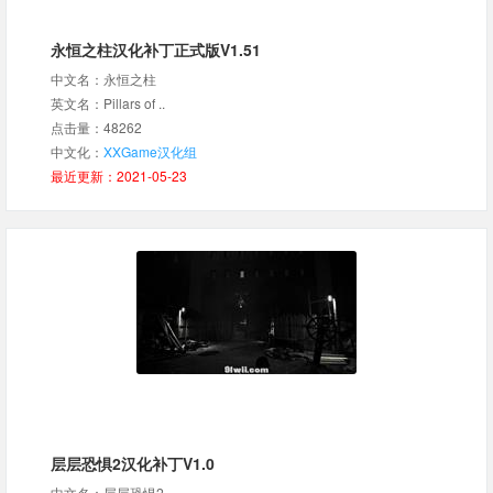
永恒之柱汉化补丁正式版V1.51
中文名：永恒之柱
英文名：Pillars of ..
点击量：48262
中文化：
XXGame汉化组
最近更新：2021-05-23
层层恐惧2汉化补丁V1.0
中文名：层层恐惧2