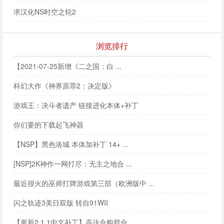
求汉化NS时空之轮2
浏览排行
【2021-07-25新增《二之国：白 ...
科幻大作《神界原罪2：决定版》
游戏王：决斗者遗产 链接进化本体+补丁
你们要的下载起飞神器
【NSP】黑色洛城 本体加补丁 14+ ...
[NSP]2K神作一网打尽：无主之地合 ...
最近很火的巫师打牌游戏第三部（欧洲版中 ...
闪之轨迹3美日双版 转自91WII
【更新2.1.1中文补丁】高达合购群合 ...