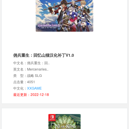
佣兵重生：回忆山猫汉化补丁V1.0
中文名：佣兵重生：回..
英文名：Mercenaries..
类 型：战略 SLG
点击量：4051
中文化：
XXGAME
最近更新：2022-12-18